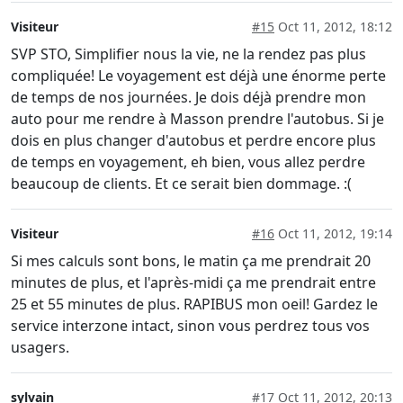
Visiteur
#15
Oct 11, 2012, 18:12
SVP STO, Simplifier nous la vie, ne la rendez pas plus
compliquée! Le voyagement est déjà une énorme perte
de temps de nos journées. Je dois déjà prendre mon
auto pour me rendre à Masson prendre l'autobus. Si je
dois en plus changer d'autobus et perdre encore plus
de temps en voyagement, eh bien, vous allez perdre
beaucoup de clients. Et ce serait bien dommage. :(
Visiteur
#16
Oct 11, 2012, 19:14
Si mes calculs sont bons, le matin ça me prendrait 20
minutes de plus, et l'après-midi ça me prendrait entre
25 et 55 minutes de plus. RAPIBUS mon oeil! Gardez le
service interzone intact, sinon vous perdrez tous vos
usagers.
sylvain
#17
Oct 11, 2012, 20:13