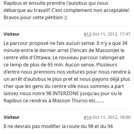
Rapibus et ensuite prendre l'autobus qui nous
débarque au travail!! C'est complement non acceptable!
Bravos pour cette pétition :)
Visiteur
#13
Oct 11, 2012, 17:47
Le parcour proposé ne fais aucun sense. Il n'y a que 34
minute entre le dernier arret (l'encan de Masson)et le
centre ville d'Ottawa. Le nouveau parcour ralongerait
ce temp de plus de 65 min. Aucun sense. Plusieurs
d'entre nous prennons nos voitures pour nous rendre à
un arrêt d'autobus le plus pret et nous payons déjâ plus
cher que les gens du centre ville nous sommes a part
laissez nous notre 98 INTERZONE jusqu'au jour ou le
Rapibus ce rendras à Masson Thurso etc.......
Visiteur
#14
Oct 11, 2012, 18:00
Il ne devrais pas modifier la route du 98 et du 94