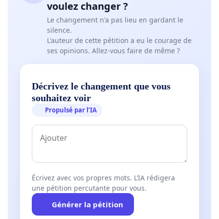
voulez changer ?
Le changement n'a pas lieu en gardant le
silence.
L'auteur de cette pétition a eu le courage de
ses opinions. Allez-vous faire de même ?
Décrivez le changement que vous
souhaitez voir
Propulsé par l’IA
Écrivez avec vos propres mots. L’IA rédigera
une pétition percutante pour vous.
Générer la pétition