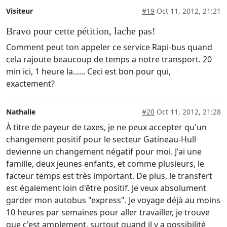
Visiteur
#19
Oct 11, 2012, 21:21
Bravo pour cette pétition, lache pas!
Comment peut ton appeler ce service Rapi-bus quand
cela rajoute beaucoup de temps a notre transport. 20
min ici, 1 heure la...... Ceci est bon pour qui,
exactement?
Nathalie
#20
Oct 11, 2012, 21:28
À titre de payeur de taxes, je ne peux accepter qu'un
changement positif pour le secteur Gatineau-Hull
devienne un changement négatif pour moi. J'ai une
famille, deux jeunes enfants, et comme plusieurs, le
facteur temps est très important. De plus, le transfert
est également loin d'être positif. Je veux absolument
garder mon autobus "express". Je voyage déjà au moins
10 heures par semaines pour aller travailler, je trouve
que c'est amplement, surtout quand il y a possibilité