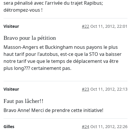
sera pénalisé avec l'arrivée du trajet Rapibus;
détrompez-vous !
Visiteur
#22
Oct 11, 2012, 22:01
Bravo pour la pétition
Masson-Angers et Buckingham nous payons le plus
haut tarif pour l'autobus, est-ce que la STO va baisser
notre tarif vue que le temps de déplacement va être
plus long??? certainement pas.
Visiteur
#23
Oct 11, 2012, 22:13
Faut pas lâcher!!
Bravo Anne! Merci de prendre cette initiative!
Gilles
#24
Oct 11, 2012, 22:26