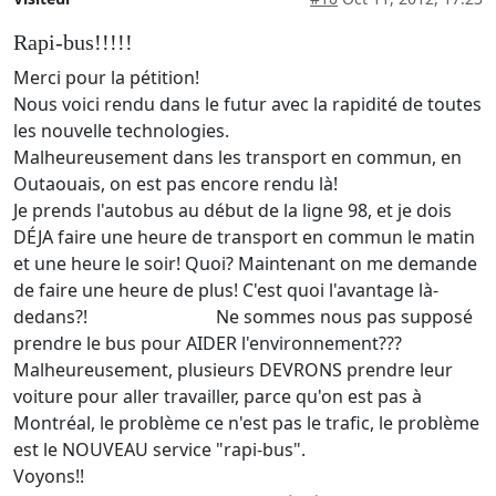
Rapi-bus!!!!!
Merci pour la pétition!
Nous voici rendu dans le futur avec la rapidité de toutes
les nouvelle technologies.
Malheureusement dans les transport en commun, en
Outaouais, on est pas encore rendu là!
Je prends l'autobus au début de la ligne 98, et je dois
DÉJA faire une heure de transport en commun le matin
et une heure le soir! Quoi? Maintenant on me demande
de faire une heure de plus! C'est quoi l'avantage là-
dedans?! Ne sommes nous pas supposé
prendre le bus pour AIDER l'environnement???
Malheureusement, plusieurs DEVRONS prendre leur
voiture pour aller travailler, parce qu'on est pas à
Montréal, le problème ce n'est pas le trafic, le problème
est le NOUVEAU service "rapi-bus".
Voyons!!