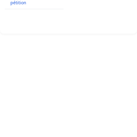
pétition