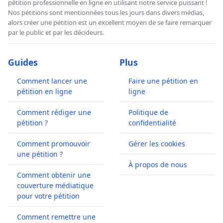
pétition professionnelle en ligne en utilisant notre service puissant !
Nos pétitions sont mentionnées tous les jours dans divers médias,
alors créer une pétition est un excellent moyen de se faire remarquer
par le public et par les décideurs.
Guides
Plus
Comment lancer une
Faire une pétition en
pétition en ligne
ligne
Comment rédiger une
Politique de
pétition ?
confidentialité
Comment promouvoir
Gérer les cookies
une pétition ?
À propos de nous
Comment obtenir une
couverture médiatique
pour votre pétition
Comment remettre une