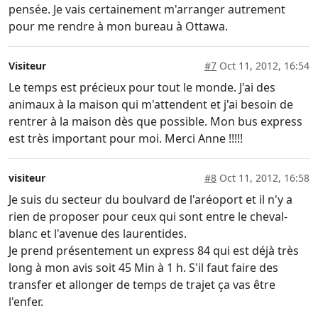
pensée. Je vais certainement m'arranger autrement
pour me rendre à mon bureau à Ottawa.
Visiteur
#7
Oct 11, 2012, 16:54
Le temps est précieux pour tout le monde. J'ai des
animaux à la maison qui m'attendent et j'ai besoin de
rentrer à la maison dès que possible. Mon bus express
est très important pour moi. Merci Anne !!!!!
visiteur
#8
Oct 11, 2012, 16:58
Je suis du secteur du boulvard de l'aréoport et il n'y a
rien de proposer pour ceux qui sont entre le cheval-
blanc et l'avenue des laurentides.
Je prend présentement un express 84 qui est déjà très
long à mon avis soit 45 Min à 1 h. S'il faut faire des
transfer et allonger de temps de trajet ça vas être
l'enfer.