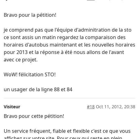
Bravo pour la pétition!
je comprend pas que l'équipe d'adminitration de la sto
ce sont assis un matin regardez la comparaison des
horaires d'autobus maintenant et les nouvelles horaires
pour 2013 et la réponse à été nous allons de l'avant
avec ce projet.
WoW! félicitation STO!
un usager de la ligne 88 et 84
Visiteur
#18
Oct 11, 2012, 20:38
Bravo pour cette pétition!
Un service fréquent, fiable et flexible c'est ce que vous
affichez sur votre site. Pour ceux qui reste en plein