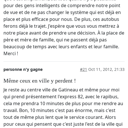
pour des gens intelligents de comprendre notre point
de vue et de ne pas changer le système qui est déjà en
place et plus efficace pour nous. De plus, ces autobus
ferons déjà le trajet. J'espère que vous vous mettrez à
notre place avant de prendre une décision. À la place de
père et mère de famille, qui ne passent déjà pas
beaucoup de temps avec leurs enfants et leur famille.
Merci !
personne n'y gagne
#21
Oct 11, 2012, 21:33
Même ceux en ville y perdent !
Je reste au centre ville de Gatineau et même pour moi
qui prend présentement l'express 82, avec le rapibus,
cela me prendra 10 minutes de plus pour me rendre au
travail. Bon, 10 minutes c'est pas énorme, mais c'est
tout de même plus lent que le service courant. Alors
pour ceux qui pensent que c'est juste l'est de la ville qui