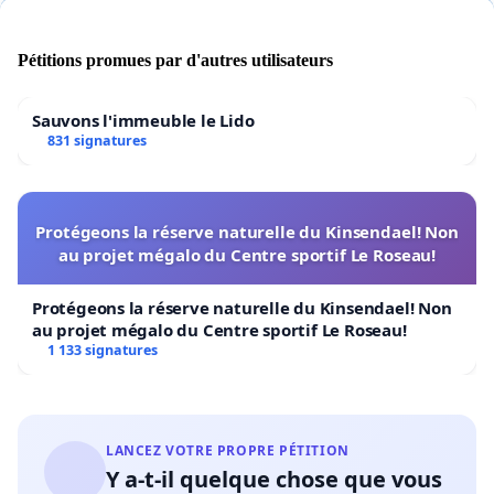
Pétitions promues par d'autres utilisateurs
Sauvons l'immeuble le Lido
831 signatures
Protégeons la réserve naturelle du Kinsendael! Non
au projet mégalo du Centre sportif Le Roseau!
Protégeons la réserve naturelle du Kinsendael! Non
au projet mégalo du Centre sportif Le Roseau!
1 133 signatures
LANCEZ VOTRE PROPRE PÉTITION
Y a-t-il quelque chose que vous