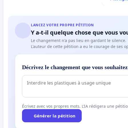
LANCEZ VOTRE PROPRE PÉTITION
Y a-t-il quelque chose que vous vo
Le changement n'a pas lieu en gardant le silence.
L'auteur de cette pétition a eu le courage de ses o
Décrivez le changement que vous souhaitez
Écrivez avec vos propres mots. L’IA rédigera une pétiti
Générer la pétition