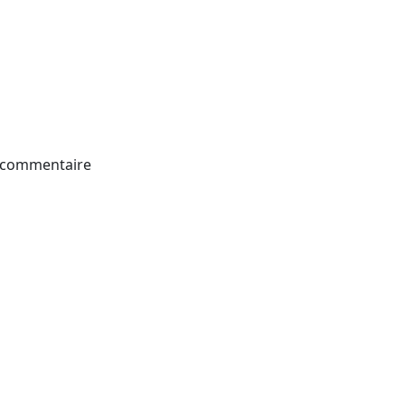
 commentaire