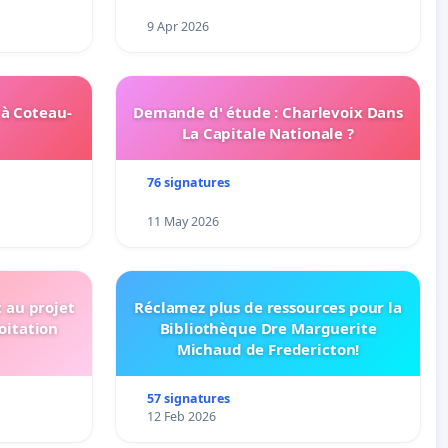
9 Apr 2026
 à Coteau-
Demande d' étude : Charlevoix Dans
La Capitale Nationale ?
76 signatures
11 May 2026
t au projet
Réclamez plus de ressources pour la
oitation
Bibliothèque Dre Marguerite
Michaud de Fredericton!
57 signatures
12 Feb 2026