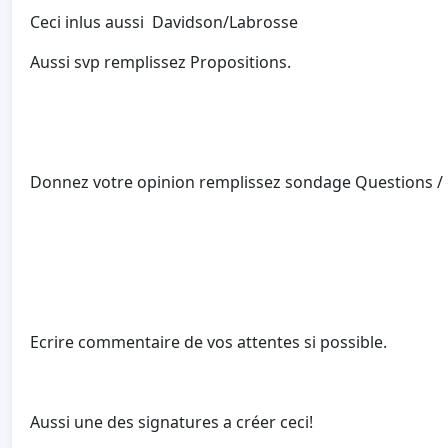
Ceci inlus aussi Davidson/Labrosse
Aussi svp remplissez Propositions.
Donnez votre opinion remplissez sondage
Questions /
Ecrire commentaire de vos attentes si possible.
Aussi une des signatures a créer ceci!