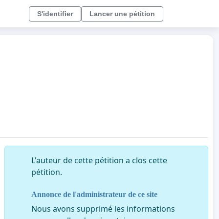
S'identifier
Lancer une pétition
L'auteur de cette pétition a clos cette
pétition.
Annonce de l'administrateur de ce site
Nous avons supprimé les informations