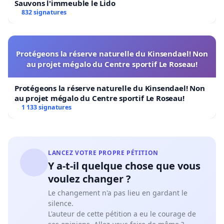
Sauvons l'immeuble le Lido
832 signatures
Protégeons la réserve naturelle du Kinsendael! Non
au projet mégalo du Centre sportif Le Roseau!
Protégeons la réserve naturelle du Kinsendael! Non
au projet mégalo du Centre sportif Le Roseau!
1 133 signatures
LANCEZ VOTRE PROPRE PÉTITION
Y a-t-il quelque chose que vous
voulez changer ?
Le changement n'a pas lieu en gardant le
silence.
L'auteur de cette pétition a eu le courage de