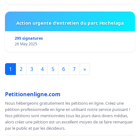
Action urgente d'entretien du parc Hochelaga
295 signatures
26 May 2025
1
2
3
4
5
6
7
»
Petitionenligne.com
Nous hébergeons gratuitement les pétitions en ligne. Créez une
pétition professionnelle en ligne en utilisant notre service puissant !
Nos pétitions sont mentionnées tous les jours dans divers médias,
alors créer une pétition est un excellent moyen de se faire remarquer
par le public et par les décideurs.