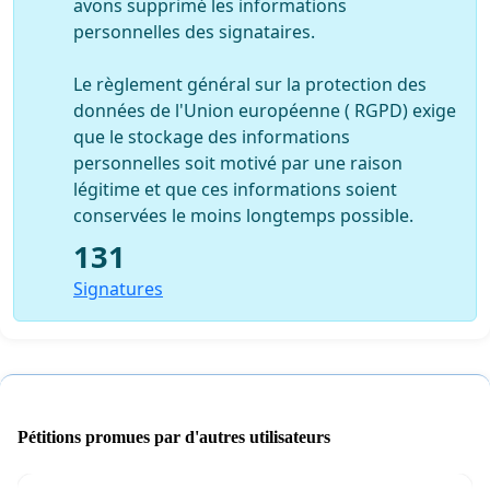
avons supprimé les informations
personnelles des signataires.
Le règlement général sur la protection des
données de l'Union européenne ( RGPD) exige
que le stockage des informations
personnelles soit motivé par une raison
légitime et que ces informations soient
conservées le moins longtemps possible.
131
Signatures
Pétitions promues par d'autres utilisateurs