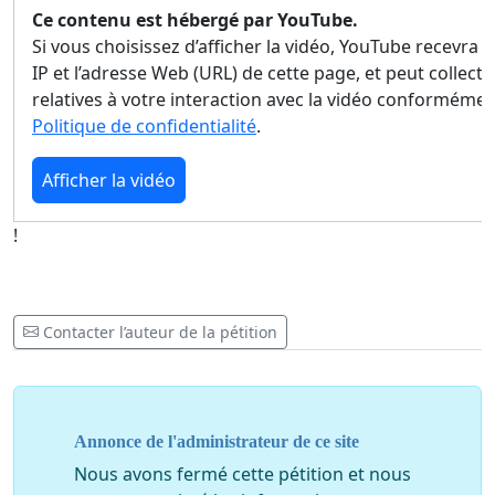
Ce contenu est hébergé par YouTube.
Si vous choisissez d’afficher la vidéo, YouTube recevra 
IP et l’adresse Web (URL) de cette page, et peut collec
relatives à votre interaction avec la vidéo conformémen
Politique de confidentialité
.
Afficher la vidéo
!
Contacter l’auteur de la pétition
Annonce de l'administrateur de ce site
Nous avons fermé cette pétition et nous