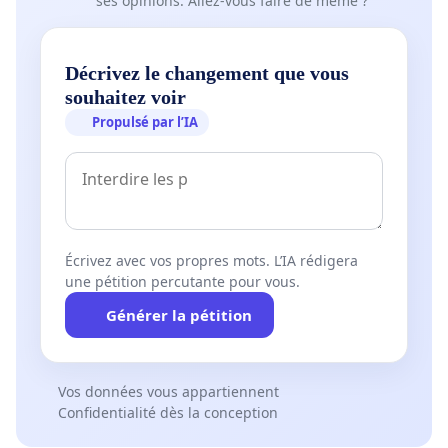
ses opinions. Allez-vous faire de même ?
Décrivez le changement que vous
souhaitez voir
Propulsé par l’IA
Écrivez avec vos propres mots. L’IA rédigera
une pétition percutante pour vous.
Générer la pétition
Vos données vous appartiennent
Confidentialité dès la conception