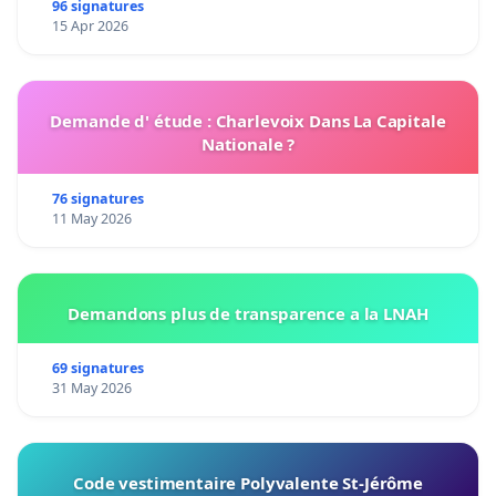
96 signatures
15 Apr 2026
Demande d' étude : Charlevoix Dans La Capitale
Nationale ?
76 signatures
11 May 2026
Demandons plus de transparence a la LNAH
69 signatures
31 May 2026
Code vestimentaire Polyvalente St-Jérôme