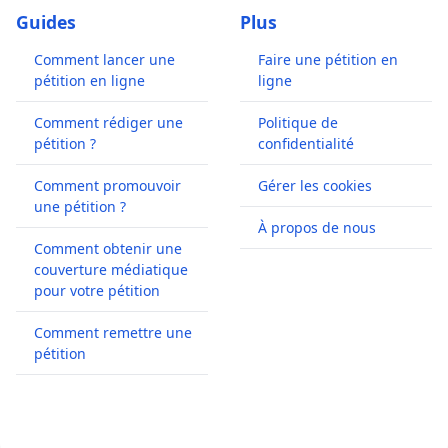
Guides
Plus
Comment lancer une
Faire une pétition en
pétition en ligne
ligne
Comment rédiger une
Politique de
pétition ?
confidentialité
Comment promouvoir
Gérer les cookies
une pétition ?
À propos de nous
Comment obtenir une
couverture médiatique
pour votre pétition
Comment remettre une
pétition