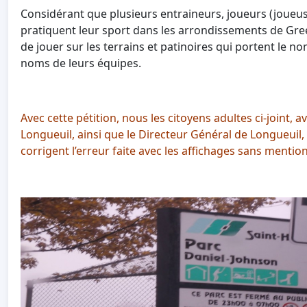
Considérant que plusieurs entraineurs, joueurs (joueus
pratiquent leur sport dans les arrondissements de Green
de jouer sur les terrains et patinoires qui portent le n
noms de leurs équipes.
Avec cette pétition, nous les citoyens adultes ci-joint,
Longueuil, ainsi que le Directeur Général de Longueuil,
corrigent l’erreur faite avec les affichages sans ment