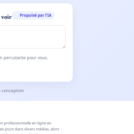
Propulsé par l’IA
 voir
on percutante pour vous.
a conception
n professionnelle en ligne en
es jours dans divers médias, alors