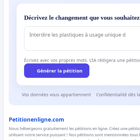
Décrivez le changement que vous souhaitez
Écrivez avec vos propres mots. L’IA rédigera une pétiti
Générer la pétition
Vos données vous appartiennent
Confidentialité dès l
Petitionenligne.com
Nous hébergeons gratuitement les pétitions en ligne. Créez une pétitio
utilisant notre service puissant ! Nos pétitions sont mentionnées tous l