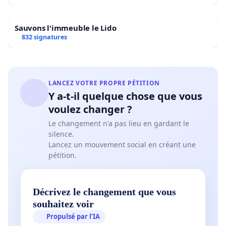
Sauvons l'immeuble le Lido
832 signatures
LANCEZ VOTRE PROPRE PÉTITION
Y a-t-il quelque chose que vous
voulez changer ?
Le changement n'a pas lieu en gardant le
silence.
Lancez un mouvement social en créant une
pétition.
Décrivez le changement que vous
souhaitez voir
Propulsé par l’IA