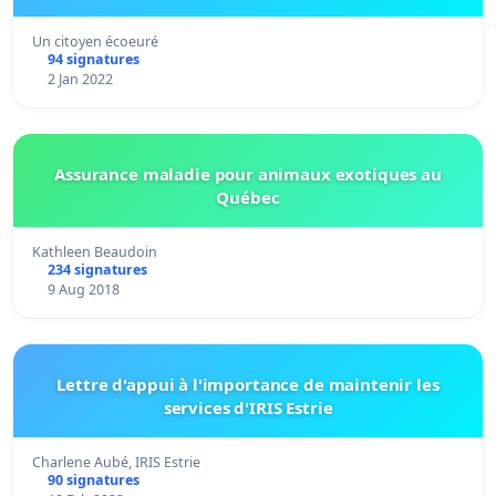
Un citoyen écoeuré
94 signatures
2 Jan 2022
Assurance maladie pour animaux exotiques au
Québec
Kathleen Beaudoin
234 signatures
9 Aug 2018
Lettre d'appui à l'importance de maintenir les
services d'IRIS Estrie
Charlene Aubé, IRIS Estrie
90 signatures