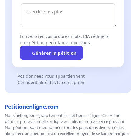
Écrivez avec vos propres mots. L’IA rédigera
une pétition percutante pour vous.
Générer la pétition
Vos données vous appartiennent
Confidentialité dès la conception
Petitionenligne.com
Nous hébergeons gratuitement les pétitions en ligne. Créez une
pétition professionnelle en ligne en utilisant notre service puissant !
Nos pétitions sont mentionnées tous les jours dans divers médias,
alors créer une pétition est un excellent moyen de se faire remarquer