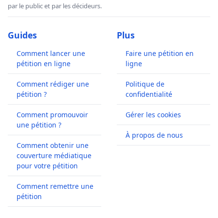
par le public et par les décideurs.
Guides
Plus
Comment lancer une
Faire une pétition en
pétition en ligne
ligne
Comment rédiger une
Politique de
pétition ?
confidentialité
Comment promouvoir
Gérer les cookies
une pétition ?
À propos de nous
Comment obtenir une
couverture médiatique
pour votre pétition
Comment remettre une
pétition