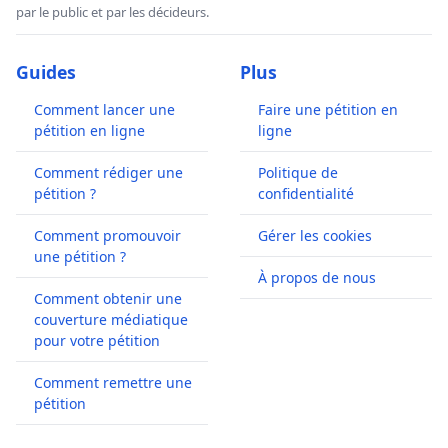
par le public et par les décideurs.
Guides
Plus
Comment lancer une
Faire une pétition en
pétition en ligne
ligne
Comment rédiger une
Politique de
pétition ?
confidentialité
Comment promouvoir
Gérer les cookies
une pétition ?
À propos de nous
Comment obtenir une
couverture médiatique
pour votre pétition
Comment remettre une
pétition