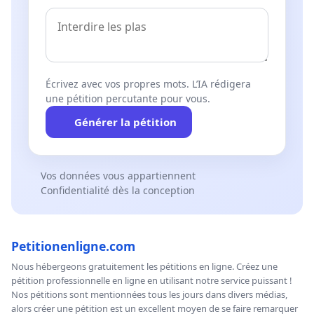
Écrivez avec vos propres mots. L’IA rédigera
une pétition percutante pour vous.
Générer la pétition
Vos données vous appartiennent
Confidentialité dès la conception
Petitionenligne.com
Nous hébergeons gratuitement les pétitions en ligne. Créez une
pétition professionnelle en ligne en utilisant notre service puissant !
Nos pétitions sont mentionnées tous les jours dans divers médias,
alors créer une pétition est un excellent moyen de se faire remarquer