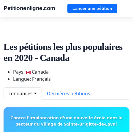
Petitionenligne.com
Lancer une pétition
Les pétitions les plus populaires
en 2020 - Canada
Pays:
Canada
Langue: Français
Tendances
Dernières pétitions
Contre l'implantation d'une nouvelle école dans le
secteur du village de Sainte-Brigitte-de-Laval