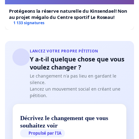
Protégeons la réserve naturelle du Kinsendael! Non
au projet mégalo du Centre sportif Le Roseau!
1 133 signatures
LANCEZ VOTRE PROPRE PÉTITION
Y a-t-il quelque chose que vous
voulez changer ?
Le changement n'a pas lieu en gardant le
silence.
Lancez un mouvement social en créant une
pétition.
Décrivez le changement que vous
souhaitez voir
Propulsé par l’IA